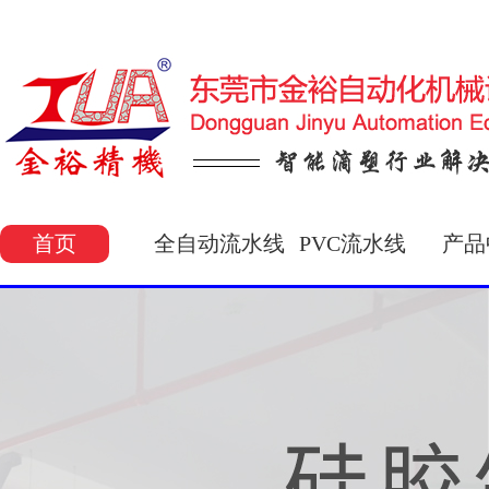
首页
全自动流水线
PVC流水线
产品