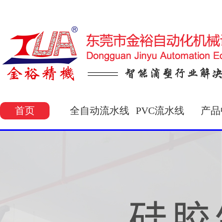
首页
全自动流水线
PVC流水线
产品