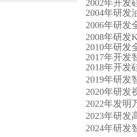
2002年开
2004年研发油
2006年研
2008年研
2010年研
2017年开
2018年开
2019年研
2020年研
2022年发
2023年研
2024年研