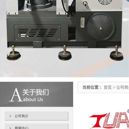
当前位置：
首页 > 公司
公司简介
视频中心